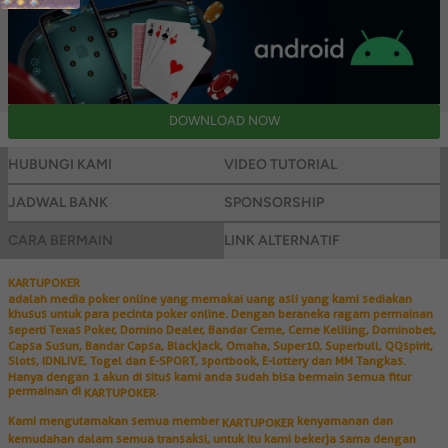
HUBUNGI KAMI
VIDEO TUTORIAL
JADWAL BANK
SPONSORSHIP
CARA BERMAIN
LINK ALTERNATIF
KARTUPOKER
adalah media poker online yang memakai uang asli yang kami sediakan
khusus untuk para pecinta poker online. Dengan beraneka ragam permainan
seperti Texas Poker, Domino Dealer, Bandar Ceme, Ceme Keliling, Dominobet,
Capsa Susun, Bandar Capsa, Blackjack, Omaha, Super10, Superbull, QQspirit,
Slots, IDNLIVE, Togel dan E-SPORT, sportbook, E-lottery dan MM Tangkas.
Hanya dengan 1 akun di situs kami anda sudah bisa bermain semua fitur
permainan di
.
KARTUPOKER
Kami mengutamakan semua member
kenyamanan dan
KARTUPOKER
kemudahan dalam semua transaksi, untuk itu kami bekerja sama dengan