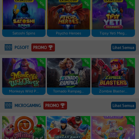
Satoshi Spins
Psycho Heroes
Tipsy Yeti Meg...
PROMO
PGSOFT
Lihat Semua
Monkeys Wild P...
Tornado Rampag...
Zombie Blaster...
PROMO
MICROGAMING
Lihat Semua