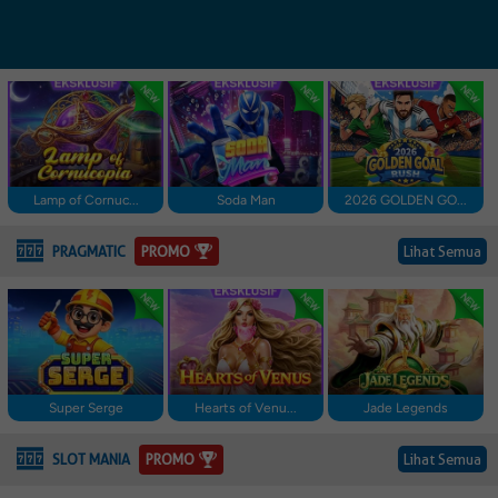
Lamp of Cornuc...
Soda Man
2026 GOLDEN GO...
PROMO
PRAGMATIC
Lihat Semua
Super Serge
Hearts of Venu...
Jade Legends
PROMO
SLOT MANIA
Lihat Semua