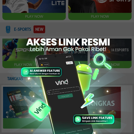
PLAY NOW
PLAY NOW
E-SPORTS
NEW
PLAY NOW
PLAY NOW
PLAY NOW
TANGKAS