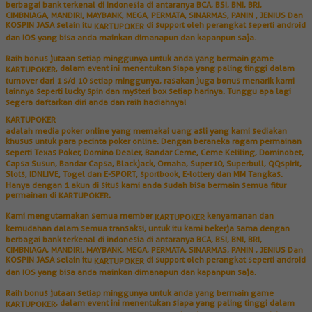
berbagai bank terkenal di indonesia di antaranya BCA, BSI, BNI, BRI,
CIMBNIAGA, MANDIRI, MAYBANK, MEGA, PERMATA, SINARMAS, PANIN , JENIUS Dan
KOSPIN JASA selain itu
di support oleh perangkat seperti android
KARTUPOKER
dan IOS yang bisa anda mainkan dimanapun dan kapanpun saja.
Raih bonus jutaan setiap minggunya untuk anda yang bermain game
, dalam event ini menentukan siapa yang paling tinggi dalam
KARTUPOKER
turnover dari 1 s/d 10 setiap minggunya, rasakan juga bonus menarik kami
lainnya seperti lucky spin dan mysteri box setiap harinya. Tunggu apa lagi
segera daftarkan diri anda dan raih hadiahnya!
KARTUPOKER
adalah media poker online yang memakai uang asli yang kami sediakan
khusus untuk para pecinta poker online. Dengan beraneka ragam permainan
seperti Texas Poker, Domino Dealer, Bandar Ceme, Ceme Keliling, Dominobet,
Capsa Susun, Bandar Capsa, Blackjack, Omaha, Super10, Superbull, QQspirit,
Slots, IDNLIVE, Togel dan E-SPORT, sportbook, E-lottery dan MM Tangkas.
Hanya dengan 1 akun di situs kami anda sudah bisa bermain semua fitur
permainan di
.
KARTUPOKER
Kami mengutamakan semua member
kenyamanan dan
KARTUPOKER
kemudahan dalam semua transaksi, untuk itu kami bekerja sama dengan
berbagai bank terkenal di indonesia di antaranya BCA, BSI, BNI, BRI,
CIMBNIAGA, MANDIRI, MAYBANK, MEGA, PERMATA, SINARMAS, PANIN , JENIUS Dan
KOSPIN JASA selain itu
di support oleh perangkat seperti android
KARTUPOKER
dan IOS yang bisa anda mainkan dimanapun dan kapanpun saja.
Raih bonus jutaan setiap minggunya untuk anda yang bermain game
, dalam event ini menentukan siapa yang paling tinggi dalam
KARTUPOKER